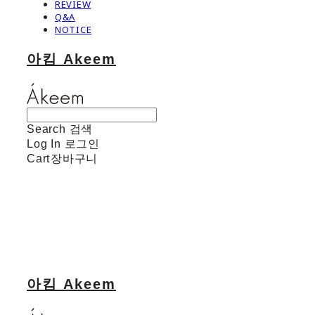
REVIEW
Q&A
NOTICE
아킴 Akeem
Search
검색
Log In
로그인
Cart
장바구니
아킴 Akeem