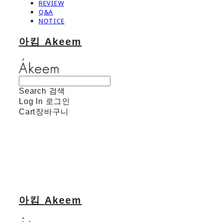
REVIEW
Q&A
NOTICE
아킴 Akeem
Search
검색
Log In
로그인
Cart
장바구니
아킴 Akeem