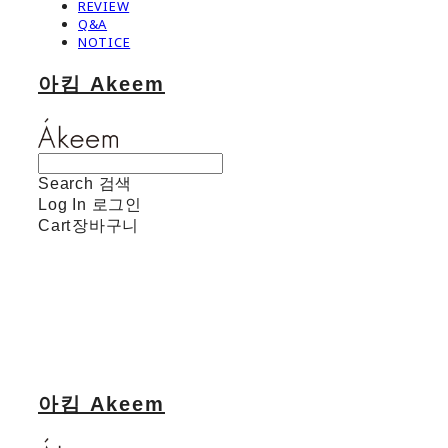
REVIEW
Q&A
NOTICE
아킴 Akeem
Search
검색
Log In
로그인
Cart
장바구니
아킴 Akeem