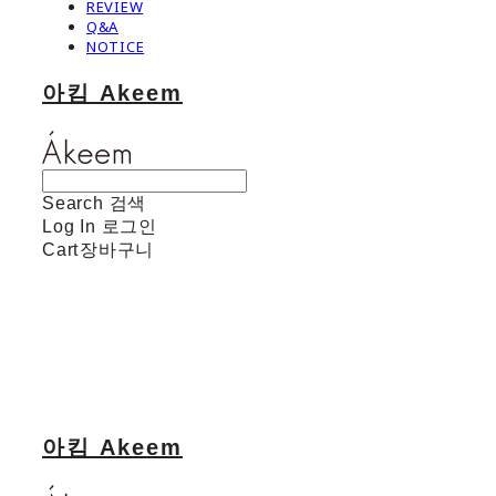
REVIEW
Q&A
NOTICE
아킴 Akeem
Search
검색
Log In
로그인
Cart
장바구니
아킴 Akeem