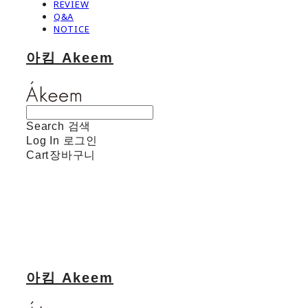
REVIEW
Q&A
NOTICE
아킴 Akeem
Search
검색
Log In
로그인
Cart
장바구니
아킴 Akeem