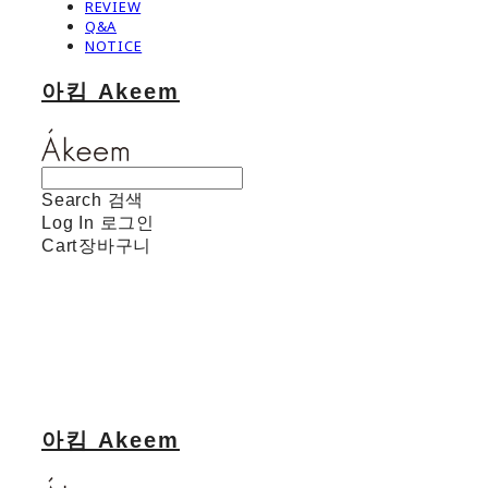
REVIEW
Q&A
NOTICE
아킴 Akeem
Search
검색
Log In
로그인
Cart
장바구니
아킴 Akeem