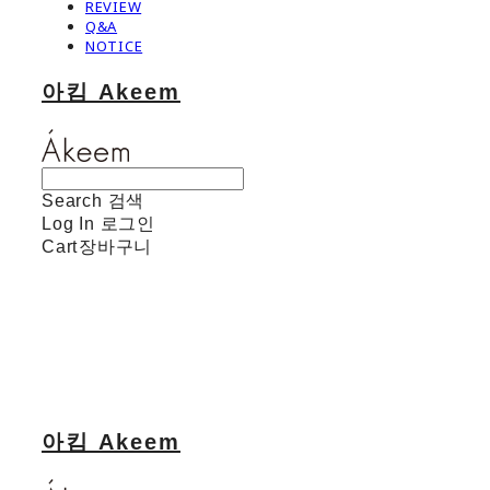
REVIEW
Q&A
NOTICE
아킴 Akeem
Search
검색
Log In
로그인
Cart
장바구니
아킴 Akeem