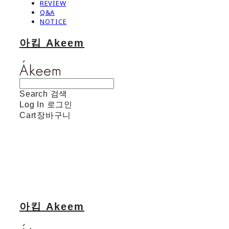
REVIEW
Q&A
NOTICE
아킴 Akeem
Search
검색
Log In
로그인
Cart
장바구니
아킴 Akeem