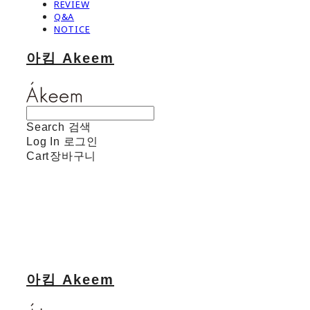
REVIEW
Q&A
NOTICE
아킴 Akeem
Search
검색
Log In
로그인
Cart
장바구니
아킴 Akeem