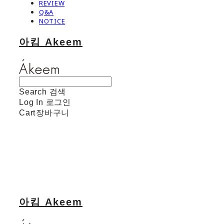
REVIEW
Q&A
NOTICE
아킴 Akeem
Search
검색
Log In
로그인
Cart
장바구니
아킴 Akeem