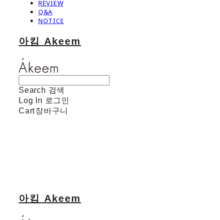
REVIEW
Q&A
NOTICE
아킴 Akeem
Search
검색
Log In
로그인
Cart
장바구니
아킴 Akeem