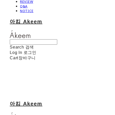
REVIEW
Q&A
NOTICE
아킴 Akeem
Search
검색
Log In
로그인
Cart
장바구니
아킴 Akeem