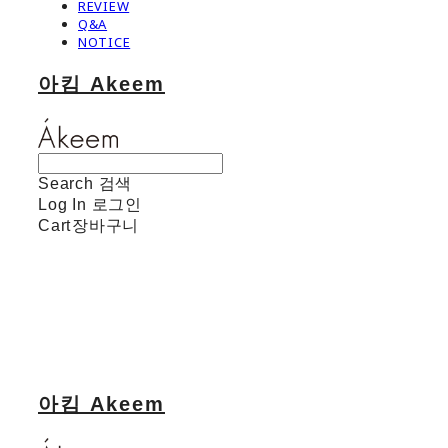
REVIEW
Q&A
NOTICE
아킴 Akeem
Search
검색
Log In
로그인
Cart
장바구니
아킴 Akeem