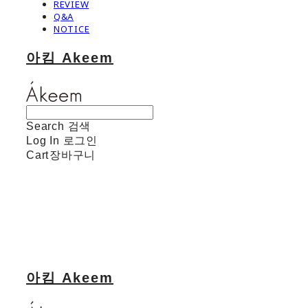
REVIEW
Q&A
NOTICE
아킴 Akeem
Search
검색
Log In
로그인
Cart
장바구니
아킴 Akeem