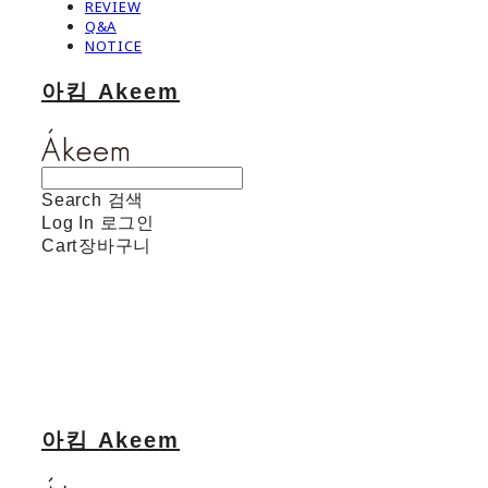
REVIEW
Q&A
NOTICE
아킴 Akeem
Search
검색
Log In
로그인
Cart
장바구니
아킴 Akeem