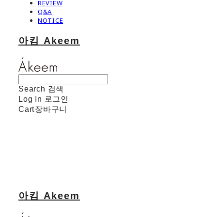
REVIEW
Q&A
NOTICE
아킴 Akeem
Search
검색
Log In
로그인
Cart
장바구니
아킴 Akeem