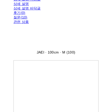
상세 설명
상세 설명 바닥글
후기(0)
질문(10)
관련 상품
JAEI · 100cm · M (100)