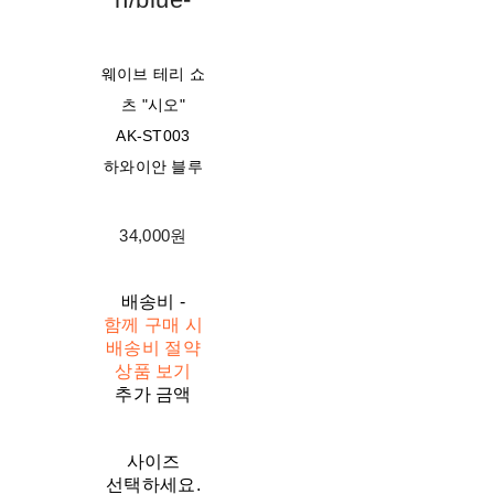
웨이브 테리 쇼
츠 "시오"
AK-ST003
하와이안 블루
34,000원
배송비
-
함께 구매 시
배송비 절약
상품 보기
추가 금액
사이즈
선택하세요.