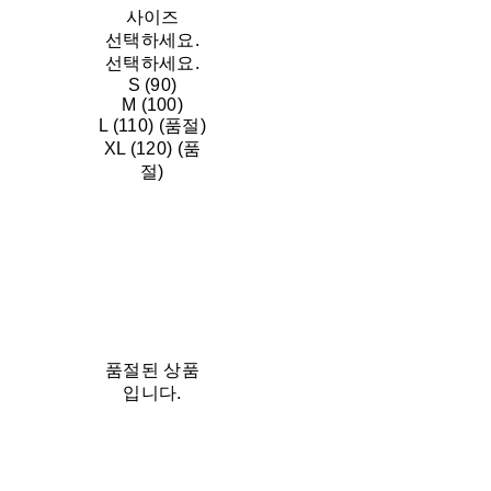
사이즈
선택하세요.
선택하세요.
S (90)
M (100)
L (110) (품절)
XL (120) (품
절)
품절된 상품
입니다.