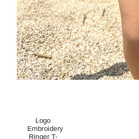
Logo
Embroidery
Ringer T-