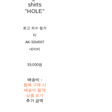
shirts
"HOLE"
로고 자수 링거
티
AK-SSV007
네이비
39,000원
배송비
-
함께 구매 시
배송비 절약
상품 보기
추가 금액