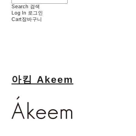
Search
검색
Log In
로그인
Cart
장바구니
아킴 Akeem