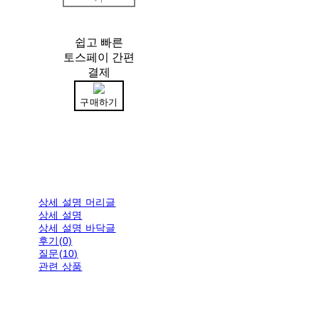
쉽고 빠른
토스페이 간편
결제
구매하기
상세 설명 머리글
상세 설명
상세 설명 바닥글
후기(0)
질문(10)
관련 상품