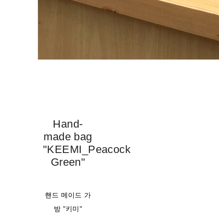
Hand-
made bag
"KEEMI_Peacock
Green"
핸드 메이드 가
방 "키미"