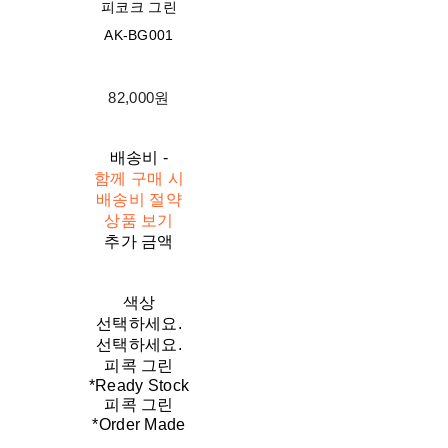
피코크 그린
AK-BG001
82,000원
배송비
-
함께 구매 시
배송비 절약
상품 보기
추가 금액
색상
선택하세요.
선택하세요.
피콕 그린
*Ready Stock
피콕 그린
*Order Made