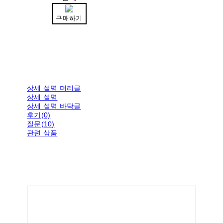
구매하기
상세 설명 머리글
상세 설명
상세 설명 바닥글
후기(0)
질문(10)
관련 상품