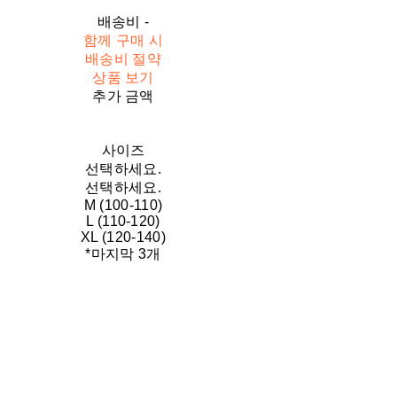
배송비
-
함께 구매 시
배송비 절약
상품 보기
추가 금액
사이즈
선택하세요.
선택하세요.
M (100-110)
L (110-120)
XL (120-140)
*마지막 3개