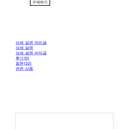
구매하기
상세 설명 머리글
상세 설명
상세 설명 바닥글
후기(0)
질문(10)
관련 상품