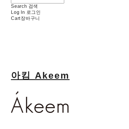
Search
검색
Log In
로그인
Cart
장바구니
아킴 Akeem