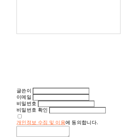
글쓴이
이메일
비밀번호
비밀번호 확인
개인정보 수집 및 이용
에 동의합니다.