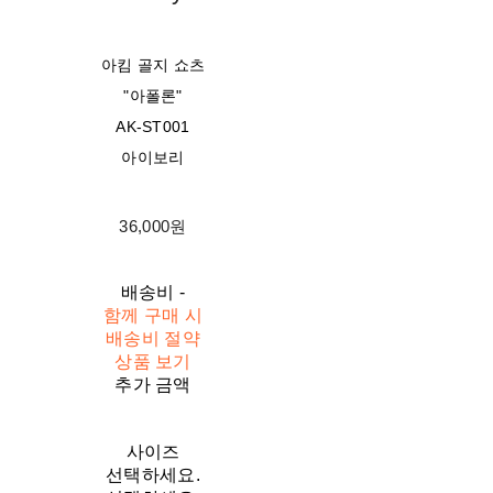
아킴 골지 쇼츠
"아폴론"
AK-ST001
아이보리
36,000원
배송비
-
함께 구매 시
배송비 절약
상품 보기
추가 금액
사이즈
선택하세요.