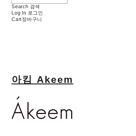
Search
검색
Log In
로그인
Cart
장바구니
아킴 Akeem