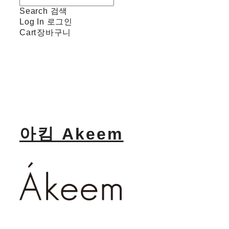
Search
검색
Log In
로그인
Cart
장바구니
아킴 Akeem