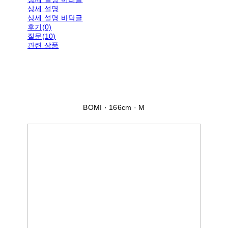
상세 설명
상세 설명 바닥글
후기(0)
질문(10)
관련 상품
BOMI · 166cm · M