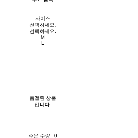
사이즈
선택하세요.
선택하세요.
M
L
품절된 상품
입니다.
주문 수량
0