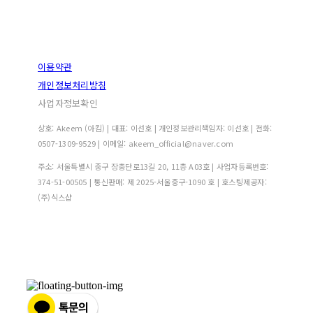
이용약관
개인정보처리방침
사업자정보확인
상호: Akeem (아킴) | 대표: 이선호 | 개인정보관리책임자: 이선호 | 전화:
0507-1309-9529 | 이메일: akeem_official@naver.com
주소: 서울특별시 중구 장충단로13길 20, 11층 A03호 | 사업자등록번호:
374-51-00505
| 통신판매:
제 2025-서울중구-1090 호
| 호스팅제공자:
(주)식스샵