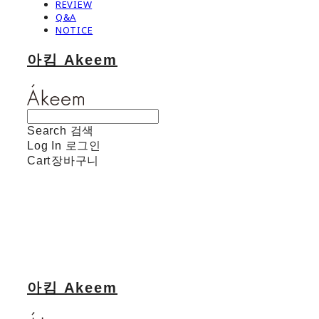
REVIEW
Q&A
NOTICE
아킴 Akeem
Search
검색
Log In
로그인
Cart
장바구니
아킴 Akeem